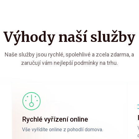
Výhody naší služby
Naše služby jsou rychlé, spolehlivé a zcela zdarma, a
zaručují vám nejlepší podmínky na trhu.
Rychlé vyřízení online
Vše vyřídíte online z pohodlí domova.