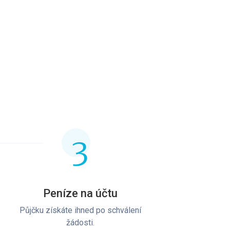
3
Peníze na účtu
Půjčku získáte ihned po schválení
žádosti.