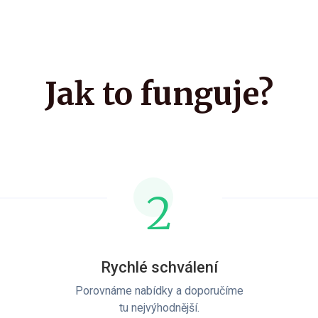
Jak to funguje?
2
Rychlé schválení
Porovnáme nabídky a doporučíme
tu nejvýhodnější.