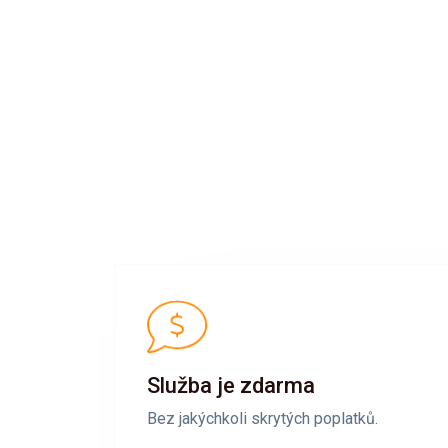
Služba je zdarma
Bez jakýchkoli skrytých poplatků.