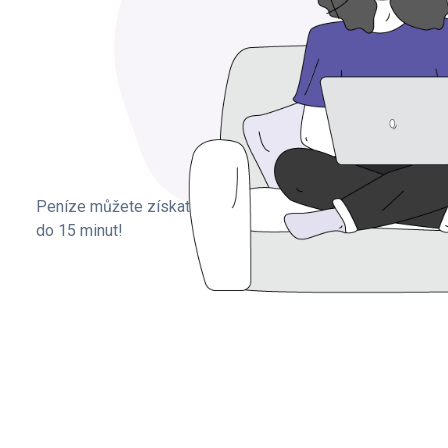
Peníze můžete získat
do 15 minut!