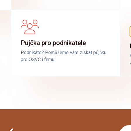
Půjčka pro podnikatele
Podnikáte? Pomůžeme vám získat půjčku
pro OSVČ i firmu!