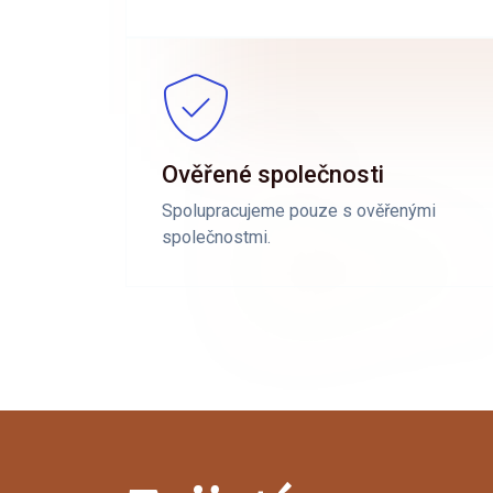
Ověřené společnosti
Spolupracujeme pouze s ověřenými
společnostmi.